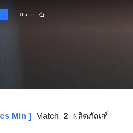
Thai
cs Min ]
Match
2
ผลิตภัณฑ์