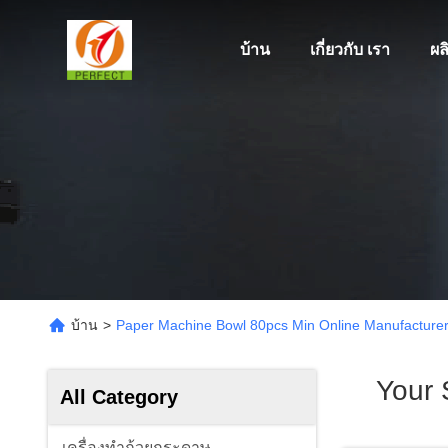
บ้าน
เกี่ยวกับ เรา
ผล
บ้าน
>
Paper Machine Bowl 80pcs Min Online Manufacture
Your 
All Category
เครื่องทำถ้วยกระดาษ