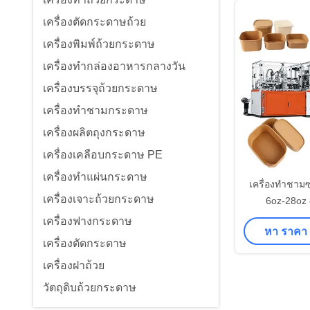
เครื่องตัดกระดาษถ้วย
เครื่องพิมพ์ถ้วยกระดาษ
เครื่องทำกล่องอาหารกลางวัน
เครื่องบรรจุถ้วยกระดาษ
เครื่องทำชามกระดาษ
เครื่องผลิตถุงกระดาษ
เครื่องเคลือบกระดาษ PE
เครื่องทำแผ่นกระดาษ
เครื่องทำชาม
เครื่องเจาะถ้วยกระดาษ
6oz-28oz 8
เครื่องฟางกระดาษ
หา ราคา ที
เครื่องตัดกระดาษ
เครื่องฝาถ้วย
วัตถุดิบถ้วยกระดาษ