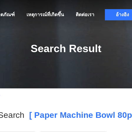
ิตภัณฑ์
เหตุการณ์ที่เกิดขึ้น
ติดต่อเรา
อ้างอิง
Search Result
r
Search
[ Paper Machine Bowl 80p