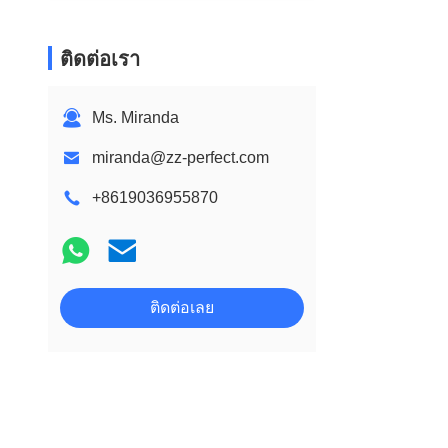
ติดต่อเรา
Ms. Miranda
miranda@zz-perfect.com
+8619036955870
ติดต่อเลย