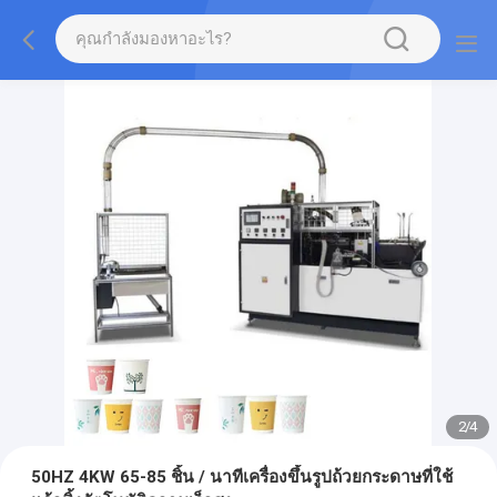
2
/
4
50HZ 4KW 65-85 ชิ้น / นาทีเครื่องขึ้นรูปถ้วยกระดาษที่ใช้