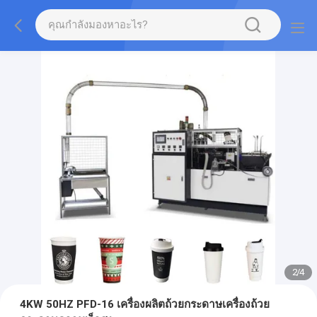
2
/
4
4KW 50HZ PFD-16 เครื่องผลิตถ้วยกระดาษเครื่องถ้วย