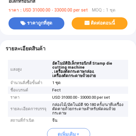
อิเล็กทรอนิกส์
ราคา：USD 31000.00 - 33000.00 per set
MOQ：1 ชุด
ราคาถูกที่สุด
ติดต่อตอนนี้
รายละเอียดสินค้า
อัตโนมัติอิเล็กทรอนิกส์ Stamp die
cutting machine
แสงสูง
,
,
เครื่องตัดกระดาษกล่อง
เครื่องตัดกระดาษถ้วยง่าย
จำนวนสั่งซื้อขั้นต่ำ
1 ชุด
ชื่อแบรนด์
Fect
ราคา
USD 31000.00 - 33000.00 per set
กล่องไม้/อัตโนมัติ 90-180 ครั้ง/นาทีเครื่อง
รายละเอียดการบรรจุ
ตัดตายถ้วยกระดาษสำหรับพัดลมถ้วย
กระดาษ
สถานที่กำเนิด
จีน
ดูเพิ่มเติม