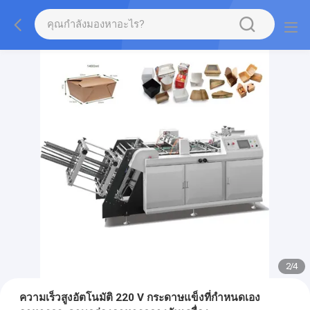
2
/
4
ความเร็วสูงอัตโนมัติ 220 V กระดาษแข็งที่กำหนดเอง