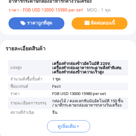
อาหารกระดาษกล่องอาหารกลางวันเครื่อง
ราคา：FOB USD 13000-15980 per set
MOQ：1 ชุด
ราคาถูกที่สุด
ติดต่อตอนนี้
รายละเอียดสินค้า
,
เครื่องทำกล่องข้าวอัตโนมัติ 220V
แสงสูง
,
เครื่องทำกล่องอาหารกระดาษสั่งทำพิเศษ
เครื่องทำกล่องข้าวความเร็วสูง
จำนวนสั่งซื้อขั้นต่ำ
1 ชุด
ชื่อแบรนด์
Fect
ราคา
FOB USD 13000-15980 per set
กล่องไม้ / คอลเลกชันนับอัตโนมัติ 150 ชิ้น
รายละเอียดการบรรจุ
/ นาทีกระดาษกล่องอาหารกลางวันเครื่อง
สถานที่กำเนิด
จีน
ดูเพิ่มเติม