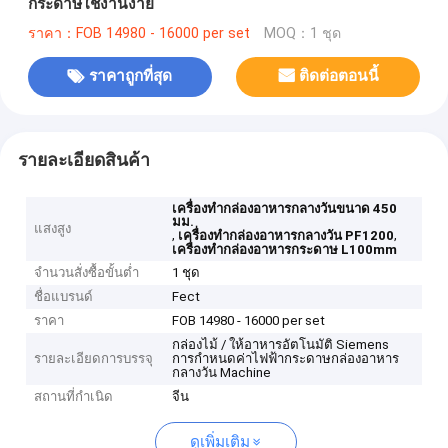
กระดาษใช้งานง่าย
ราคา：FOB 14980 - 16000 per set
MOQ：1 ชุด
ราคาถูกที่สุด
ติดต่อตอนนี้
รายละเอียดสินค้า
เครื่องทำกล่องอาหารกลางวันขนาด 450
มม.
แสงสูง
,
,
เครื่องทำกล่องอาหารกลางวัน PF1200
เครื่องทำกล่องอาหารกระดาษ L100mm
จำนวนสั่งซื้อขั้นต่ำ
1 ชุด
ชื่อแบรนด์
Fect
ราคา
FOB 14980 - 16000 per set
กล่องไม้ / ให้อาหารอัตโนมัติ Siemens
รายละเอียดการบรรจุ
การกำหนดค่าไฟฟ้ากระดาษกล่องอาหาร
กลางวัน Machine
สถานที่กำเนิด
จีน
ดูเพิ่มเติม