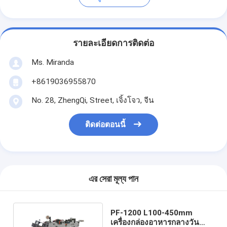
รายละเอียดการติดต่อ
Ms. Miranda
+8619036955870
No. 28, ZhengQi, Street, เจิ้งโจว, จีน
ติดต่อตอนนี้
এর সেরা মূল্য পান
PF-1200 L100-450mm
เครื่องกล่องอาหารกลางวัน