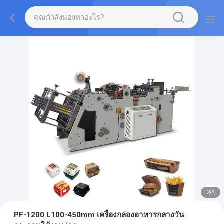
2
/
4
PF-1200 L100-450mm เครื่องกล่องอาหารกลางวัน