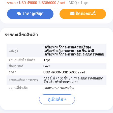
ราคา：USD 49000- USD56000 / set
MOQ：1 ชุด
ราคาถูกที่สุด
ติดต่อตอนนี้
รายละเอียดสินค้า
,
เครื่องทำแก้วกระดาษความเร็วสูง
แสงสูง
,
เครื่องทำแก้วกระดาษ 150 ชิ้น/นาที
เครื่องทำแก้วกระดาษพร้อมระบบตรวจสอบ
จำนวนสั่งซื้อขั้นต่ำ
1 ชุด
ชื่อแบรนด์
Fect
ราคา
USD 49000- USD56000 / set
กล่องไม้ / 150 ชิ้น / นาทีระบบตรวจสอบติด
รายละเอียดการบรรจุ
ตั้งเครื่องทำถ้วยกระดาษ
สถานที่กำเนิด
เหอหนาน ประเทศจีน
ดูเพิ่มเติม