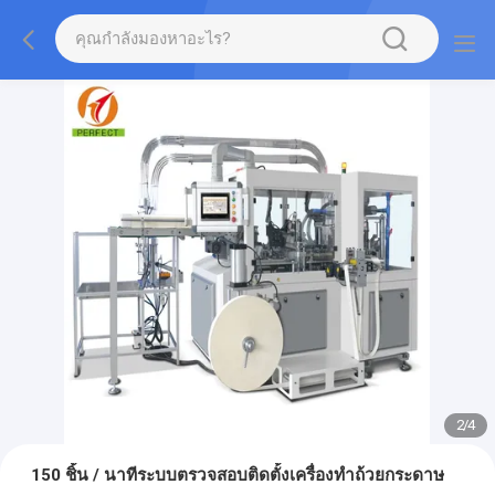
2
/
4
150 ชิ้น / นาทีระบบตรวจสอบติดตั้งเครื่องทำถ้วยกระดาษ