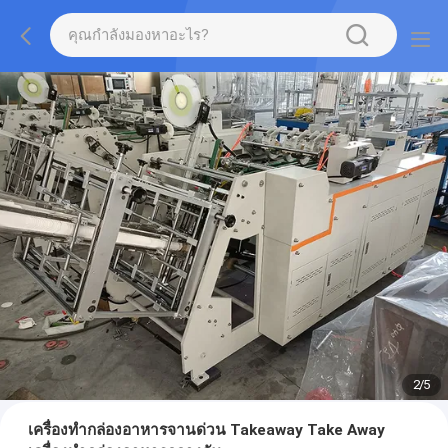
2
/
5
เครื่องทำกล่องอาหารจานด่วน Takeaway Take Away