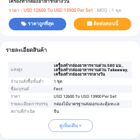
เครื่องทำกล่องอาหารกลางวัน
ราคา：USD 12600 To USD 13900 Per Set
MOQ：1 ชุด
ราคาถูกที่สุด
ติดต่อตอนนี้
รายละเอียดสินค้า
,
เครื่องทำกล่องอาหารจานด่วน 580 มม.
แสงสูง
,
เครื่องทำกล่องอาหารจานด่วน Takeaway
เครื่องทำกล่องอาหารกลางวัน
จำนวนสั่งซื้อขั้นต่ำ
1 ชุด
ชื่อแบรนด์
Fect
ราคา
USD 12600 To USD 13900 Per Set
รายละเอียดการบรรจุ
กล่องไม้มาตรฐานส่งออกและคุ้มทะเล
สถานที่กำเนิด
จีน
ดูเพิ่มเติม