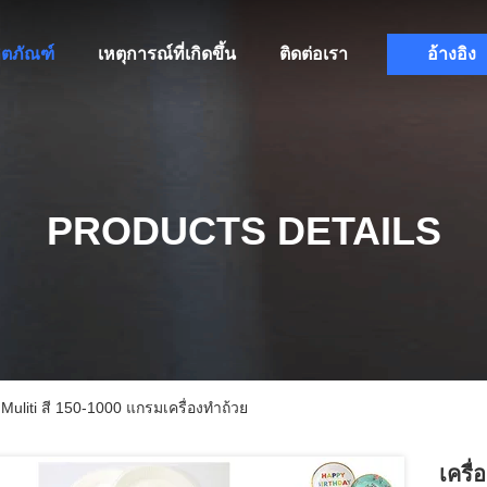
ิตภัณฑ์
เหตุการณ์ที่เกิดขึ้น
ติดต่อเรา
อ้างอิง
PRODUCTS DETAILS
uliti สี 150-1000 แกรมเครื่องทำถ้วย
เครื