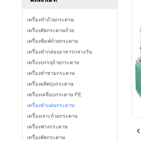
เครื่องทำถ้วยกระดาษ
เครื่องตัดกระดาษถ้วย
เครื่องพิมพ์ถ้วยกระดาษ
เครื่องทำกล่องอาหารกลางวัน
เครื่องบรรจุถ้วยกระดาษ
เครื่องทำชามกระดาษ
เครื่องผลิตถุงกระดาษ
เครื่องเคลือบกระดาษ PE
เครื่องทำแผ่นกระดาษ
เครื่องเจาะถ้วยกระดาษ
เครื่องฟางกระดาษ
เครื่องตัดกระดาษ