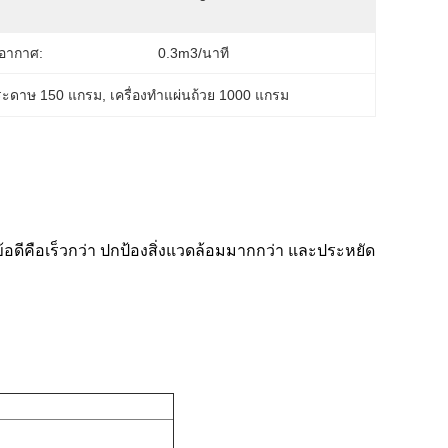
อากาศ:
0.3m3/นาที
กระดาษ 150 แกรม
, 
เครื่องทำแผ่นถ้วย 1000 แกรม
ข้อดีคือเร็วกว่า ปกป้องสิ่งแวดล้อมมากกว่า และประหยัด