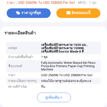
ราคา：USD 256096 To USD 258000 Per Set
MOQ：1 ชุด
ราคาถูกที่สุด
ติดต่อตอนนี้
รายละเอียดสินค้า
,
เครื่องพิมพ์ถ้วยกระดาษ 1020 มม.
แสงสูง
,
เครื่องพิมพ์ถ้วยกระดาษ 150KW
เครื่องพิมพ์สี Doctor Blade 8 สี
จำนวนสั่งซื้อขั้นต่ำ
1 ชุด
Fully Automatic Water Based Ink Flexo
ชื่อแบรนด์
Pizza Box Printers Paper Cup Printing
Machine
ราคา
USD 256096 To USD 258000 Per Set
รายละเอียดการบรรจุ
กล่องไม้มาตรฐานส่งออกและคุ้มทะเล
สถานที่กำเนิด
จีน
ดูเพิ่มเติม