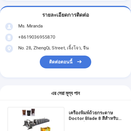
รายละเอียดการติดต่อ
Ms. Miranda
+8619036955870
No. 28, ZhengQi, Street, เจิ้งโจว, จีน
ติดต่อตอนนี้
এর সেরা মূল্য পান
เครื่องพิมพ์ถ้วยกระดาษ
Doctor Blade 8 สีสำหรับ
กระเป๋าใส่