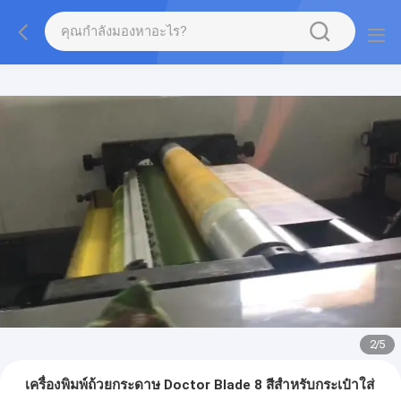
2
/
5
เครื่องพิมพ์ถ้วยกระดาษ Doctor Blade 8 สีสำหรับกระเป๋าใส่