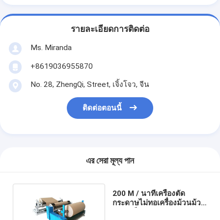
รายละเอียดการติดต่อ
Ms. Miranda
+8619036955870
No. 28, ZhengQi, Street, เจิ้งโจว, จีน
ติดต่อตอนนี้
এর সেরা মূল্য পান
200 M / นาทีเครื่องตัด
กระดาษไม่ทอเครื่องม้วนม้วน
ความเร็วสูง