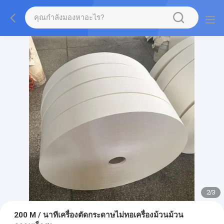
2
/
3
200 M / นาทีเครื่องตัดกระดาษไม่ทอเครื่องม้วนม้วน