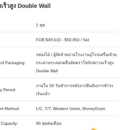
เร็วสูง Double Wall
1 ชุด
FOB $49,610 - $50,850 / Set
กล่องไม้ / ผู้จัดจำหน่ายโรงงานยุโรปเครื่องถ้วย
rd Packaging:
กระดาษระลอกคลื่นอัลตราโซนิกความเร็วสูง
Double Wall
ภายใน 50 วันทำการหลังจากยืนยันการชำระ
y Period:
เงินแล้ว
nt Method:
L/C, T/T, Western Union, MoneyGram
 Capacity:
90 ชุดต่อเดือน