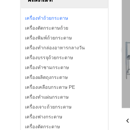
เครื่องทำถ้วยกระดาษ
เครื่องตัดกระดาษถ้วย
เครื่องพิมพ์ถ้วยกระดาษ
เครื่องทำกล่องอาหารกลางวัน
เครื่องบรรจุถ้วยกระดาษ
เครื่องทำชามกระดาษ
เครื่องผลิตถุงกระดาษ
เครื่องเคลือบกระดาษ PE
เครื่องทำแผ่นกระดาษ
เครื่องเจาะถ้วยกระดาษ
เครื่องฟางกระดาษ
เครื่องตัดกระดาษ