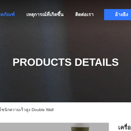
ิตภัณฑ์
เหตุการณ์ที่เกิดขึ้น
ติดต่อเรา
อ้างอิง
PRODUCTS DETAILS
โซนิกความเร็วสูง Double Wall
เครื