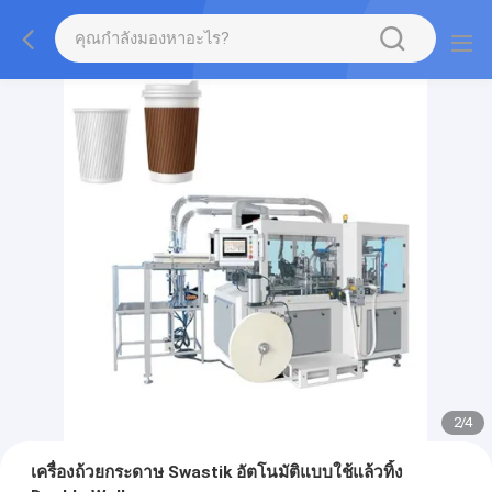
2
/
4
เครื่องถ้วยกระดาษ Swastik อัตโนมัติแบบใช้แล้วทิ้ง