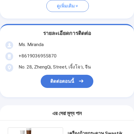
ดูเพิ่มเติม
รายละเอียดการติดต่อ
Ms. Miranda
+8619036955870
No. 28, ZhengQi, Street, เจิ้งโจว, จีน
ติดต่อตอนนี้
এর সেরা মূল্য পান
เครื่องถ้วยกระดาษ Swastik