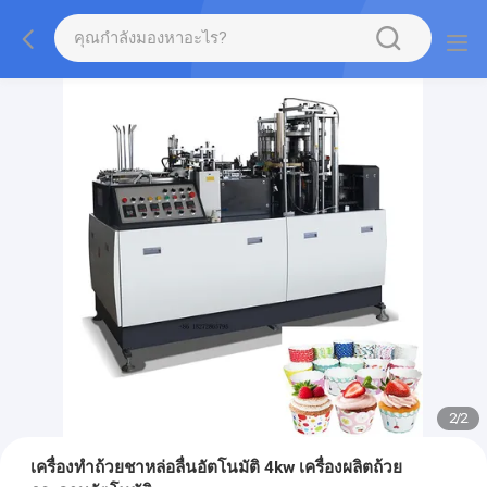
2
/
2
เครื่องทำถ้วยชาหล่อลื่นอัตโนมัติ 4kw เครื่องผลิตถ้วย