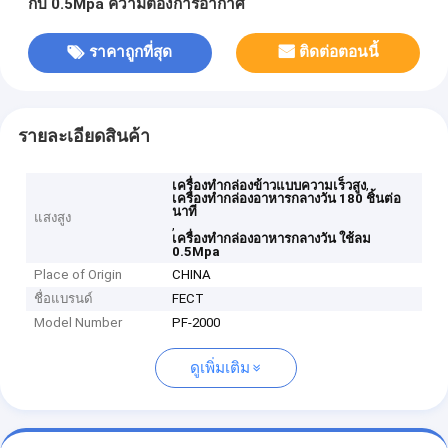
กับ 0.5Mpa ความต้องการอากาศ
ราคาถูกที่สุด
ติดต่อตอนนี้
รายละเอียดสินค้า
,
เครื่องทำกล่องข้าวแบบความเร็วสูง
เครื่องทำกล่องอาหารกลางวัน 180 ชิ้นต่อ
นาที
แสงสูง
,
เครื่องทำกล่องอาหารกลางวัน ใช้ลม
0.5Mpa
Place of Origin
CHINA
ชื่อแบรนด์
FECT
Model Number
PF-2000
ดูเพิ่มเติม