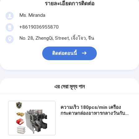
รายละเอียดการติดต่อ
Ms. Miranda
+8619036955870
No. 28, ZhengQi, Street, เจิ้งโจว, จีน
ติดต่อตอนนี้
এর সেরা মূল্য পান
ความเร็ว 180pcs/min เครื่อง
กระดาษกล่องอาหารกลางวันกับ
0.5Mpa ความต้องการอากาศ