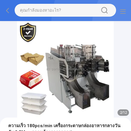
2
/
12
ความเร็ว 180pcs/min เครื่องกระดาษกล่องอาหารกลางวัน