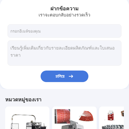
ฝากข้อความ
เราจะตอบกลับอย่างรวดเร็ว
চালিয়ে
หมวดหมู่ของเรา