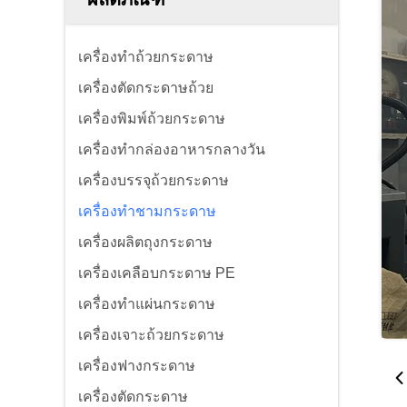
เครื่องทำถ้วยกระดาษ
เครื่องตัดกระดาษถ้วย
เครื่องพิมพ์ถ้วยกระดาษ
เครื่องทำกล่องอาหารกลางวัน
เครื่องบรรจุถ้วยกระดาษ
เครื่องทำชามกระดาษ
เครื่องผลิตถุงกระดาษ
เครื่องเคลือบกระดาษ PE
เครื่องทำแผ่นกระดาษ
เครื่องเจาะถ้วยกระดาษ
เครื่องฟางกระดาษ
เครื่องตัดกระดาษ