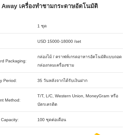
 Away เครื่องทำชามกระดาษอัตโนมัติ
1 ชุด
USD 15000-18000 /set
กล่องไม้ / คราฟท์เกรดอาหารอัตโนมัติแบบถอด
rd Packaging:
กล่องกลมเครื่องชาม
y Period:
35 วันหลังจากได้รับเงินฝาก
T/T, L/C, Western Union, MoneyGram หรือ
nt Method:
บัตรเครดิต
 Capacity:
100 ชุดต่อเดือน