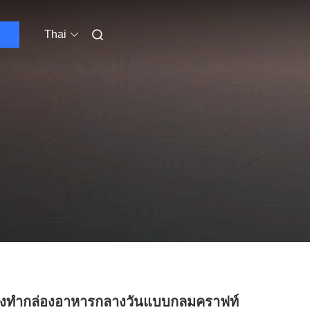
Thai
่องทำกล่องอาหารกลางวันแบบกลมคราฟท์