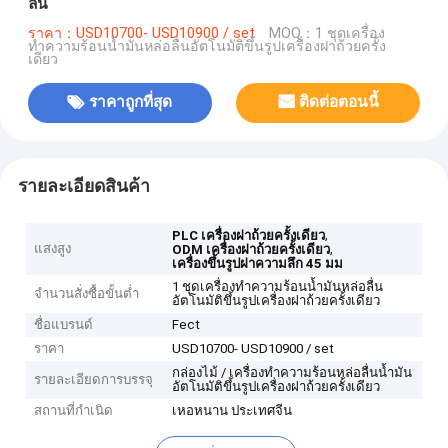
ลื่น
ราคา：USD10700- USD10900 / set
MOQ：1 ชุดเครื่อง
ทำความร้อนน้ำมันหล่อลื่นอัตโนมัติขึ้นรูปเครื่องฝาถ้วยครั้ง
เดียว
ราคาถูกที่สุด
ติดต่อตอนนี้
รายละเอียดสินค้า
,
PLC เครื่องฝาถ้วยครั้งเดียว
แสงสูง
,
ODM เครื่องฝาถ้วยครั้งเดียว
เครื่องขึ้นรูปฝาความลึก 45 มม
1 ชุดเครื่องทำความร้อนน้ำมันหล่อลื่น
จำนวนสั่งซื้อขั้นต่ำ
อัตโนมัติขึ้นรูปเครื่องฝาถ้วยครั้งเดียว
ชื่อแบรนด์
Fect
ราคา
USD10700- USD10900 / set
กล่องไม้ / เครื่องทำความร้อนหล่อลื่นน้ำมัน
รายละเอียดการบรรจุ
อัตโนมัติขึ้นรูปเครื่องฝาถ้วยครั้งเดียว
สถานที่กำเนิด
เหอหนาน ประเทศจีน