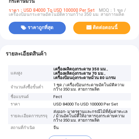
กระดาษม้วน
ราคา：USD 84000 To USD 100000 Per Set
MOQ：1 ชุด /
เครื่องป้อนกระดาษอัตโนมัติความกว้าง 350 มม. สายการผลิต
ราคาถูกที่สุด
ติดต่อตอนนี้
รายละเอียดสินค้า
,
เครื่องผลิตถุงกระดาษ 350 มม.
แสงสูง
,
เครื่องผลิตถุงกระดาษ 70 มม.
เครื่องป้อนถุงกระดาษม้วน 80 แกรม
1 ชุด / เครื่องป้อนกระดาษอัตโนมัติความ
จำนวนสั่งซื้อขั้นต่ำ
กว้าง 350 มม. สายการผลิต
ชื่อแบรนด์
Fect
ราคา
USD 84000 To USD 100000 Per Set
ส่งออก- มาตรฐานและกรณีไม้ที่คุ้มค่าทะเล
รายละเอียดการบรรจุ
/ ม้วนอัตโนมัติให้อาหารถุงกระดาษความ
กว้าง 350 มม. สายการผลิต
สถานที่กำเนิด
จีน