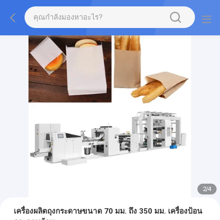
2
/
4
เครื่องผลิตถุงกระดาษขนาด 70 มม. ถึง 350 มม. เครื่องป้อน