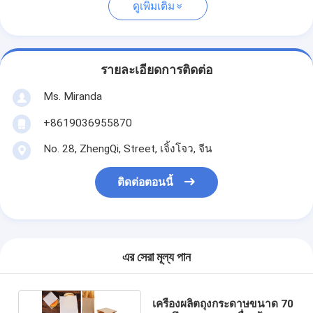
ดูเพิ่มเติม
รายละเอียดการติดต่อ
Ms. Miranda
+8619036955870
No. 28, ZhengQi, Street, เจิ้งโจว, จีน
ติดต่อตอนนี้
এর সেরা মূল্য পান
เครื่องผลิตถุงกระดาษขนาด 70