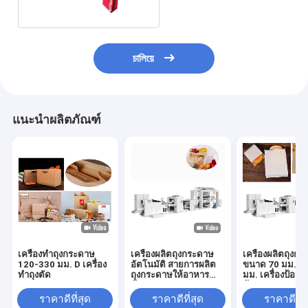
চালিয়ে
แนะนำผลิตภัณฑ์
เครื่องทำถุงกระดาษ
เครื่องผลิตถุงกระดาษ
เครื่องผลิตถุงก
120-330 มม. D เครื่อง
อัตโนมัติ สายการผลิต
ขนาด 70 มม. ถึ
ทำถุงตัด
ถุงกระดาษให้อาหาร
มม. เครื่องป้อน
ม้วน
ม้วน
ราคาดีที่สุด
ราคาดีที่สุด
ราคาดีที่ส