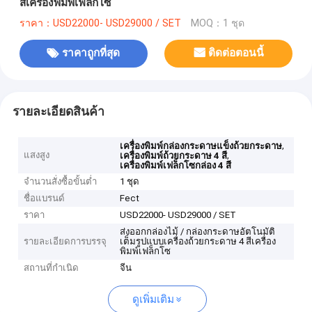
สีเครื่องพิมพ์เฟล็กโซ
ราคา：USD22000- USD29000 / SET
MOQ：1 ชุด
ราคาถูกที่สุด
ติดต่อตอนนี้
รายละเอียดสินค้า
,
เครื่องพิมพ์กล่องกระดาษแข็งถ้วยกระดาษ
แสงสูง
,
เครื่องพิมพ์ถ้วยกระดาษ 4 สี
เครื่องพิมพ์เฟล็กโซกล่อง 4 สี
จำนวนสั่งซื้อขั้นต่ำ
1 ชุด
ชื่อแบรนด์
Fect
ราคา
USD22000- USD29000 / SET
ส่งออกกล่องไม้ / กล่องกระดาษอัตโนมัติ
รายละเอียดการบรรจุ
เต็มรูปแบบเครื่องถ้วยกระดาษ 4 สีเครื่อง
พิมพ์เฟล็กโซ
สถานที่กำเนิด
จีน
ดูเพิ่มเติม