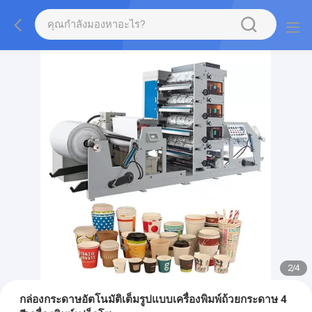
2
/
4
กล่องกระดาษอัตโนมัติเต็มรูปแบบเครื่องพิมพ์ถ้วยกระดาษ 4