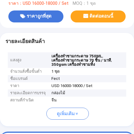
ราคา：USD 16000-18000 / Set
MOQ：1 ชุด
ราคาถูกที่สุด
ติดต่อตอนนี้
รายละเอียดสินค้า
,
เครื่องทำชามกระดาษ 750ML
แสงสูง
,
เครื่องทำชามกระดาษ 70 ชิ้น / นาที
350gsm เครื่องทำชามทิ้ง
จำนวนสั่งซื้อขั้นต่ำ
1 ชุด
ชื่อแบรนด์
Fect
ราคา
USD 16000-18000 / Set
รายละเอียดการบรรจุ
กล่องไม้
สถานที่กำเนิด
จีน
ดูเพิ่มเติม