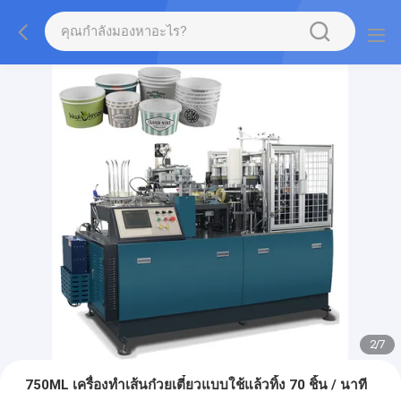
2
/
7
750ML เครื่องทำเส้นก๋วยเตี๋ยวแบบใช้แล้วทิ้ง 70 ชิ้น / นาที